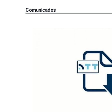
Comunicados