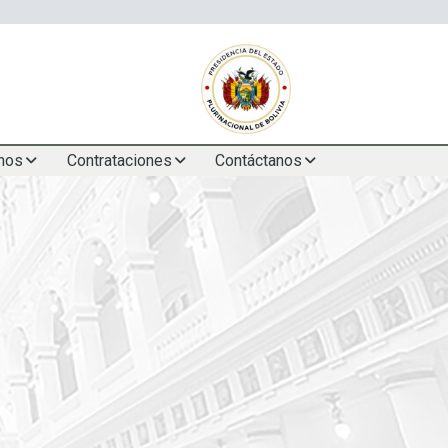
nos
Contrataciones
Contáctanos