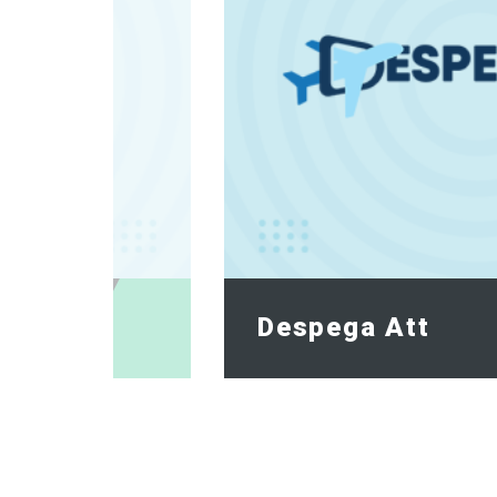
Despega Att