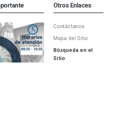
portante
Otros Enlaces
Contáctanos
Mapa del Sitio
Búsqueda en el
Sitio