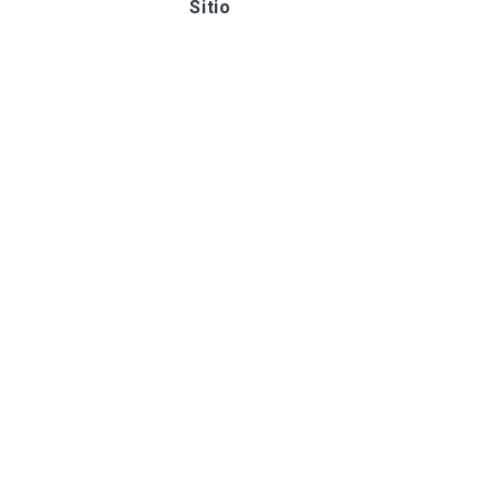
Sitio