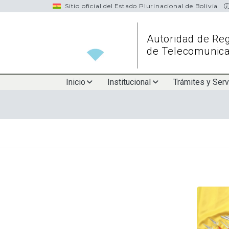
navigation
Sitio oficial del Estado Plurinacional de Bolivia
Autoridad de Reg
de Telecomunica
Main
Inicio
Institucional
Trámites y Serv
navigation