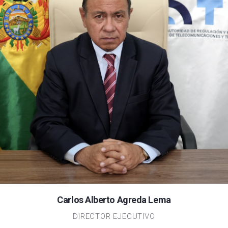
Carlos Alberto Agreda Lema
DIRECTOR EJECUTIVO