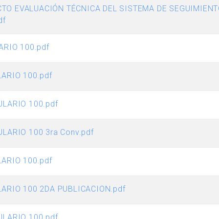
TO EVALUACIÓN TÉCNICA DEL SISTEMA DE SEGUIMIENT
df
ARIO 100.pdf
ARIO 100.pdf
ULARIO 100.pdf
LARIO 100 3ra Conv.pdf
ARIO 100.pdf
LARIO 100 2DA PUBLICACION.pdf
ULARIO 100.pdf