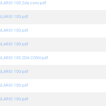
LARIO 100 2da conv.pdf
ULARIO 100.pdf
ULARIO 100.pdf
ULARIO 100.pdf
ULARIO 100 2DA CONV.pdf
ULARIO 100.pdf
ULARIO 100.pdf
ULARIO 100.pdf