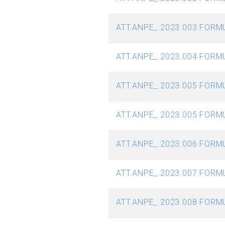
ATT.ANPE_.2023.003 FORM
ATT.ANPE_.2023.004 FORM
ATT.ANPE_.2023.005 FORM
ATT.ANPE_.2023.005 FORM
ATT.ANPE_.2023.006 FORM
ATT.ANPE_.2023.007 FORM
ATT.ANPE_.2023.008 FORM