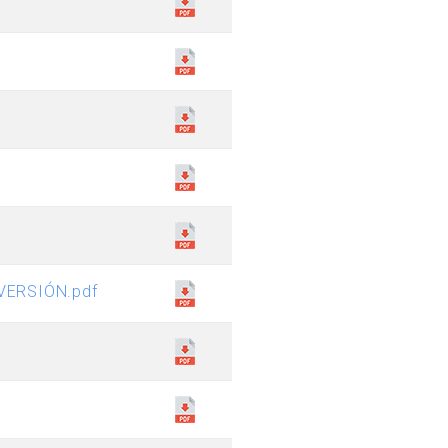
VERSIÓN.pdf