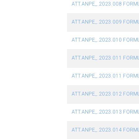
ATT.ANPE_.2023.008 FORMU
ATT.ANPE_.2023.009 FORM
ATT.ANPE_.2023.010 FORM
ATT.ANPE_.2023.011 FORM
ATT.ANPE_.2023.011 FORM
ATT.ANPE_.2023.012 FORM
ATT.ANPE_.2023.013 FORM
ATT.ANPE_.2023.014 FORM