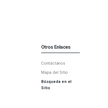
Otros Enlaces
Contáctanos
Mapa del Sitio
Búsqueda en el
Sitio