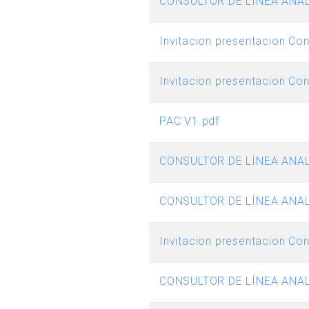
CONSULTOR DE LINEA ANAL
Invitacion presentacion Con
Invitacion presentacion Co
PAC V1.pdf
CONSULTOR DE LÍNEA ANAL
CONSULTOR DE LÍNEA ANAL
Invitacion presentacion Cons
CONSULTOR DE LÍNEA ANAL