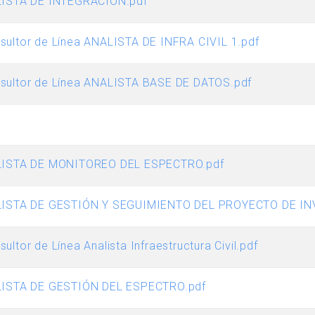
ISTA DE INTEGRACIÓN.pdf
sultor de Línea ANALISTA DE INFRA CIVIL 1.pdf
nsultor de Línea ANALISTA BASE DE DATOS.pdf
ISTA DE MONITOREO DEL ESPECTRO.pdf
ISTA DE GESTIÓN Y SEGUIMIENTO DEL PROYECTO DE IN
ultor de Línea Analista Infraestructura Civil.pdf
ISTA DE GESTIÓN DEL ESPECTRO.pdf