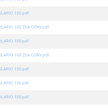
ULARIO 100.pdf
ULARIO 100 2DA CONV.pdf
ULARIO 100.pdf
ULARIO 100 2DA CONV.pdf
ULARIO 100.pdf
ULARIO 100.pdf
ULARIO 100.pdf