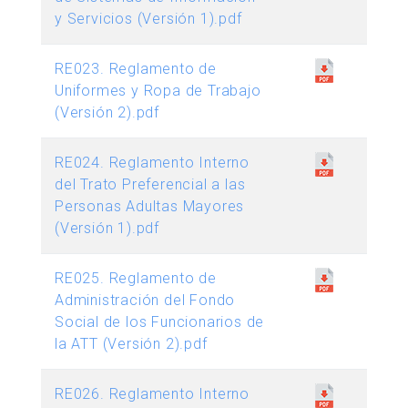
y Servicios (Versión 1).pdf
RE023. Reglamento de
Uniformes y Ropa de Trabajo
(Versión 2).pdf
RE024. Reglamento Interno
del Trato Preferencial a las
Personas Adultas Mayores
(Versión 1).pdf
RE025. Reglamento de
Administración del Fondo
Social de los Funcionarios de
la ATT (Versión 2).pdf
RE026. Reglamento Interno