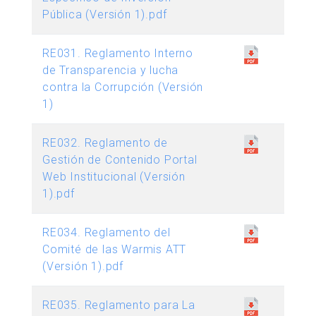
Pública (Versión 1).pdf
RE031. Reglamento Interno
de Transparencia y lucha
contra la Corrupción (Versión
1)
RE032. Reglamento de
Gestión de Contenido Portal
Web Institucional (Versión
1).pdf
RE034. Reglamento del
Comité de las Warmis ATT
(Versión 1).pdf
RE035. Reglamento para La