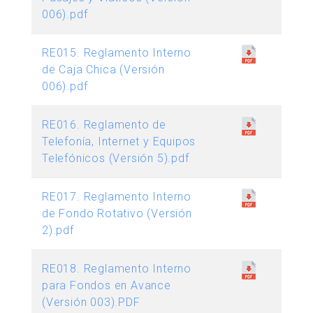
006).pdf
RE015. Reglamento Interno
de Caja Chica (Versión
006).pdf
RE016. Reglamento de
Telefonía, Internet y Equipos
Telefónicos (Versión 5).pdf
RE017. Reglamento Interno
de Fondo Rotativo (Versión
2).pdf
RE018. Reglamento Interno
para Fondos en Avance
(Versión 003).PDF