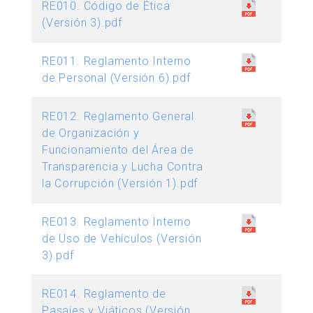
RE010. Código de Ética
(Versión 3).pdf
RE011. Reglamento Interno
de Personal (Versión 6).pdf
RE012. Reglamento General
de Organización y
Funcionamiento del Área de
Transparencia y Lucha Contra
la Corrupción (Versión 1).pdf
RE013. Reglamento Interno
de Uso de Vehículos (Versión
3).pdf
RE014. Reglamento de
Pasajes y Viáticos (Versión