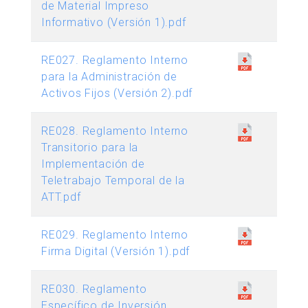
de Material Impreso
Informativo (Versión 1).pdf
RE027. Reglamento Interno
para la Administración de
Activos Fijos (Versión 2).pdf
RE028. Reglamento Interno
Transitorio para la
Implementación de
Teletrabajo Temporal de la
ATT.pdf
RE029. Reglamento Interno
Firma Digital (Versión 1).pdf
RE030. Reglamento
Específico de Inversión