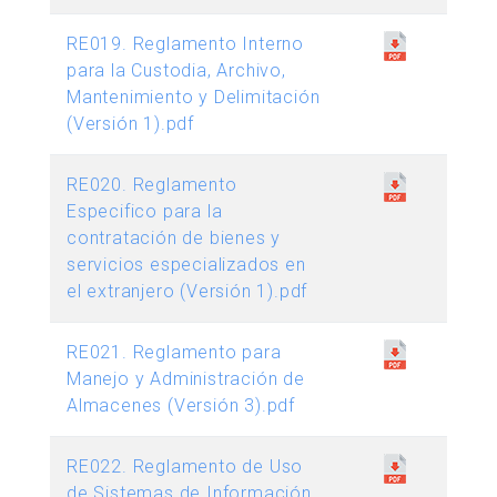
RE019. Reglamento Interno
para la Custodia, Archivo,
Mantenimiento y Delimitación
(Versión 1).pdf
RE020. Reglamento
Especifico para la
contratación de bienes y
servicios especializados en
el extranjero (Versión 1).pdf
RE021. Reglamento para
Manejo y Administración de
Almacenes (Versión 3).pdf
RE022. Reglamento de Uso
de Sistemas de Información