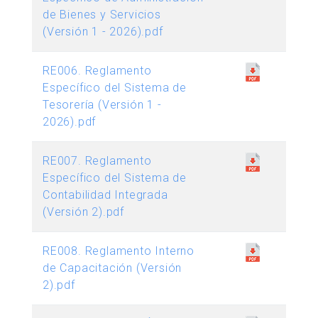
de Bienes y Servicios
(Versión 1 - 2026).pdf
RE006. Reglamento
Específico del Sistema de
Tesorería (Versión 1 -
2026).pdf
RE007. Reglamento
Específico del Sistema de
Contabilidad Integrada
(Versión 2).pdf
RE008. Reglamento Interno
de Capacitación (Versión
2).pdf