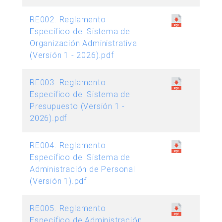
RE002. Reglamento
Específico del Sistema de
Organización Administrativa
(Versión 1 - 2026).pdf
RE003. Reglamento
Específico del Sistema de
Presupuesto (Versión 1 -
2026).pdf
RE004. Reglamento
Específico del Sistema de
Administración de Personal
(Versión 1).pdf
RE005. Reglamento
Específico de Administración