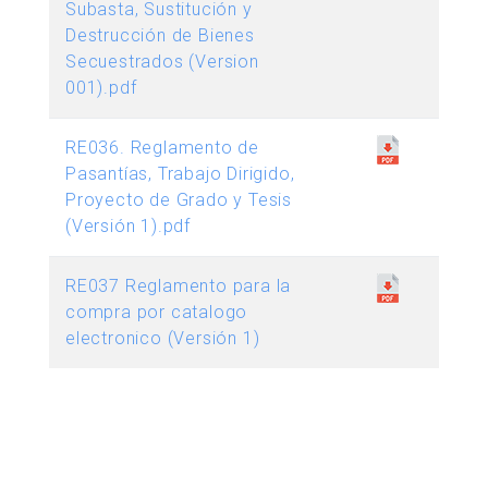
Subasta, Sustitución y
Destrucción de Bienes
Secuestrados (Version
001).pdf
RE036. Reglamento de
Pasantías, Trabajo Dirigido,
Proyecto de Grado y Tesis
(Versión 1).pdf
RE037 Reglamento para la
compra por catalogo
electronico (Versión 1)