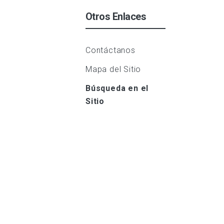
Otros Enlaces
Contáctanos
Mapa del Sitio
Búsqueda en el
Sitio