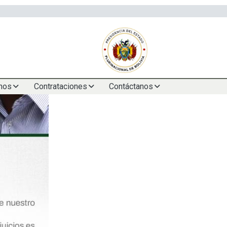
nos
Contrataciones
Contáctanos