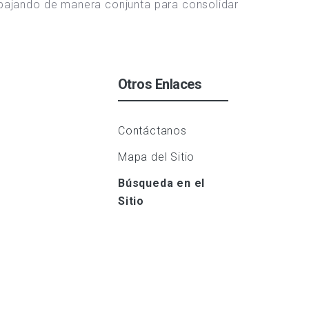
rabajando de manera conjunta para consolidar
Otros Enlaces
Contáctanos
Mapa del Sitio
Búsqueda en el
Sitio