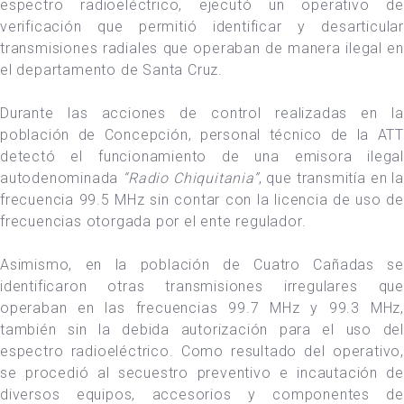
espectro radioeléctrico, ejecutó un operativo de
verificación que permitió identificar y desarticular
transmisiones radiales que operaban de manera ilegal en
el departamento de Santa Cruz.
Durante las acciones de control realizadas en la
población de Concepción, personal técnico de la ATT
detectó el funcionamiento de una emisora ilegal
autodenominada
“Radio Chiquitania”
, que transmitía en la
frecuencia 99.5 MHz sin contar con la licencia de uso de
frecuencias otorgada por el ente regulador.
Asimismo, en la población de Cuatro Cañadas se
identificaron otras transmisiones irregulares que
operaban en las frecuencias 99.7 MHz y 99.3 MHz,
también sin la debida autorización para el uso del
espectro radioeléctrico. Como resultado del operativo,
se procedió al secuestro preventivo e incautación de
diversos equipos, accesorios y componentes de