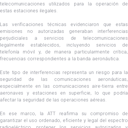
telecomunicaciones utilizados para la operación de
estas estaciones ilegales.
Las verificaciones técnicas evidenciaron que estas
emisiones no autorizadas generaban interferencias
perjudiciales a servicios de telecomunicaciones
legalmente establecidos, incluyendo servicios de
telefonía móvil y, de manera particularmente crítica,
frecuencias correspondientes a la banda aeronáutica.
Este tipo de interferencias representa un riesgo para la
seguridad de las comunicaciones aeronáuticas,
especialmente en las comunicaciones aire-tierra entre
aeronaves y estaciones en superficie, lo que podría
afectar la seguridad de las operaciones aéreas.
En ese marco, la ATT reafirma su compromiso de
garantizar el uso ordenado, eficiente y legal del espectro
radioeléctrico, proteger los servicios autorizados y