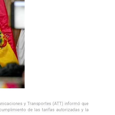
unicaciones y Transportes (ATT) informó que
cumplimiento de las tarifas autorizadas y la