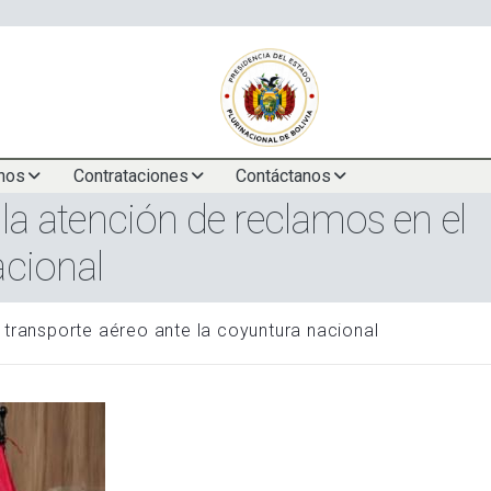
nos
Contrataciones
Contáctanos
la atención de reclamos en el
acional
 transporte aéreo ante la coyuntura nacional