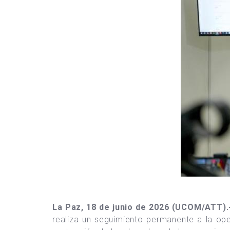
La Paz, 18 de junio de 2026 (UCOM/ATT)
realiza un seguimiento permanente a la oper