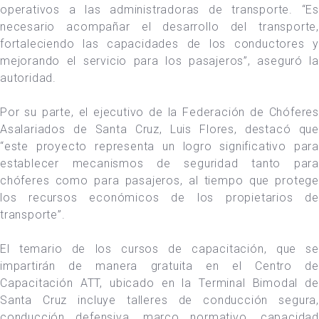
operativos a las administradoras de transporte. “Es
necesario acompañar el desarrollo del transporte,
fortaleciendo las capacidades de los conductores y
mejorando el servicio para los pasajeros”, aseguró la
autoridad.
Por su parte, el ejecutivo de la Federación de Chóferes
Asalariados de Santa Cruz, Luis Flores, destacó que
“este proyecto representa un logro significativo para
establecer mecanismos de seguridad tanto para
chóferes como para pasajeros, al tiempo que protege
los recursos económicos de los propietarios de
transporte”.
El temario de los cursos de capacitación, que se
impartirán de manera gratuita en el Centro de
Capacitación ATT, ubicado en la Terminal Bimodal de
Santa Cruz incluye talleres de conducción segura,
conducción defensiva, marco normativo, capacidad