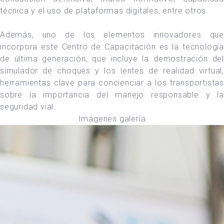
técnica y el uso de plataformas digitales, entre otros.
Además, uno de los elementos innovadores que
incorpora este Centro de Capacitación es la tecnología
de última generación, que incluye la demostración del
simulador de choques y los lentes de realidad virtual,
herramientas clave para concienciar a los transportistas
sobre la importancia del manejo responsable y la
seguridad vial.
Imágenes galería