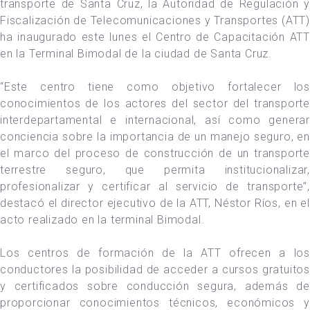
transporte de Santa Cruz, la Autoridad de Regulación y
Fiscalización de Telecomunicaciones y Transportes (ATT)
ha inaugurado este lunes el Centro de Capacitación ATT
en la Terminal Bimodal de la ciudad de Santa Cruz.
“Este centro tiene como objetivo fortalecer los
conocimientos de los actores del sector del transporte
interdepartamental e internacional, así como generar
conciencia sobre la importancia de un manejo seguro, en
el marco del proceso de construcción de un transporte
terrestre seguro, que permita institucionalizar,
profesionalizar y certificar al servicio de transporte”,
destacó el director ejecutivo de la ATT, Néstor Ríos, en el
acto realizado en la terminal Bimodal.
Los centros de formación de la ATT ofrecen a los
conductores la posibilidad de acceder a cursos gratuitos
y certificados sobre conducción segura, además de
proporcionar conocimientos técnicos, económicos y