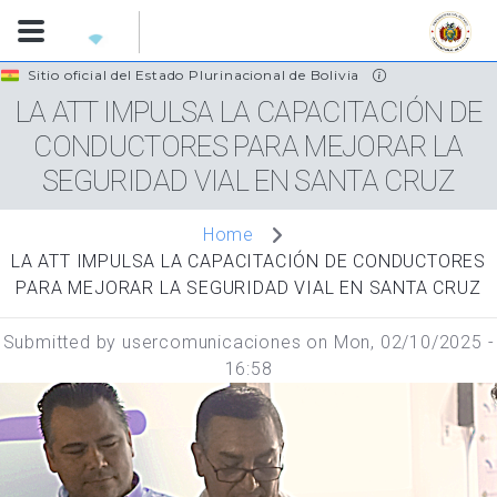
Skip
Sitio oficial del Estado Plurinacional de Bolivia
to
LA ATT IMPULSA LA CAPACITACIÓN DE
main
CONDUCTORES PARA MEJORAR LA
content
SEGURIDAD VIAL EN SANTA CRUZ
Home
LA ATT IMPULSA LA CAPACITACIÓN DE CONDUCTORES
PARA MEJORAR LA SEGURIDAD VIAL EN SANTA CRUZ
Submitted by
usercomunicaciones
on
Mon, 02/10/2025 -
16:58