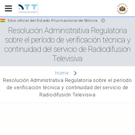
Skip
Sitio oficial del Estado Plurinacional de Bolivia
to
Resolución Administrativa Regulatoria
main
sobre el período de verificación técnica y
content
continuidad del servicio de Radiodifusión
Televisiva
Home
Resolución Administrativa Regulatoria sobre el período
de verificación técnica y continuidad del servicio de
Radiodifusión Televisiva