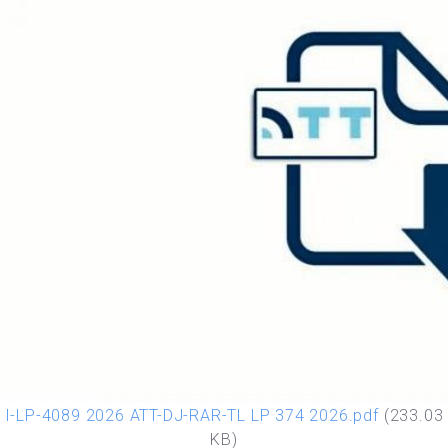
I-LP-4089 2026 ATT-DJ-RAR-TL LP 374 2026.pdf
(233.03
KB)