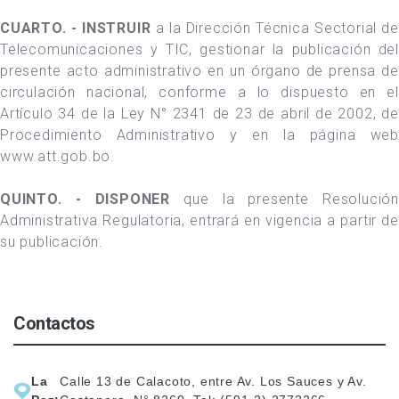
CUARTO. - INSTRUIR
a la Dirección Técnica Sectorial de
Telecomunicaciones y TIC, gestionar la publicación del
presente acto administrativo en un órgano de prensa de
circulación nacional, conforme a lo dispuesto en el
Artículo 34 de la Ley N° 2341 de 23 de abril de 2002, de
Procedimiento Administrativo y en la página web
www.att.gob.bo.
QUINTO. - DISPONER
que la presente Resolución
Administrativa Regulatoria, entrará en vigencia a partir de
su publicación.
Contactos
La
Calle 13 de Calacoto, entre Av. Los Sauces y Av.