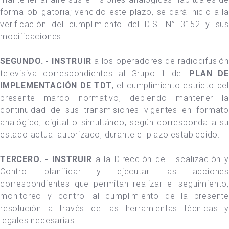
forma obligatoria; vencido este plazo, se dará inicio a la
verificación del cumplimiento del D.S. N° 3152 y sus
modificaciones.
SEGUNDO. - INSTRUIR
a los operadores de radiodifusión
televisiva correspondientes al Grupo 1 del
PLAN DE
IMPLEMENTACIÓN DE TDT
, el cumplimiento estricto del
presente marco normativo, debiendo mantener la
continuidad de sus transmisiones vigentes en formato
analógico, digital o simultáneo, según corresponda a su
estado actual autorizado, durante el plazo establecido.
TERCERO. - INSTRUIR
a la Dirección de Fiscalización 
Control planificar y ejecutar las acciones
correspondientes que permitan realizar el seguimiento,
monitoreo y control al cumplimiento de la presente
resolución a través de las herramientas técnicas y
legales necesarias.