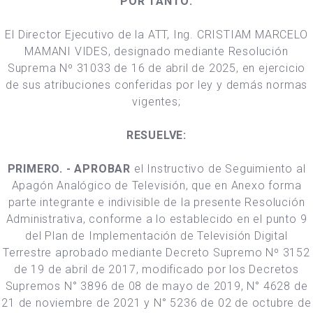
POR TANTO:
El Director Ejecutivo de la ATT, Ing. CRISTIAM MARCELO
MAMANI VIDES, designado mediante Resolución
Suprema Nº 31033 de 16 de abril de 2025, en ejercicio
de sus atribuciones conferidas por ley y demás normas
vigentes;
RESUELVE:
PRIMERO. - APROBAR
el Instructivo de Seguimiento al
Apagón Analógico de Televisión, que en Anexo forma
parte integrante e indivisible de la presente Resolución
Administrativa, conforme a lo establecido en el punto 9
del Plan de Implementación de Televisión Digital
Terrestre aprobado mediante Decreto Supremo Nº 3152
de 19 de abril de 2017, modificado por los Decretos
Supremos N° 3896 de 08 de mayo de 2019, N° 4628 de
21 de noviembre de 2021 y N° 5236 de 02 de octubre de