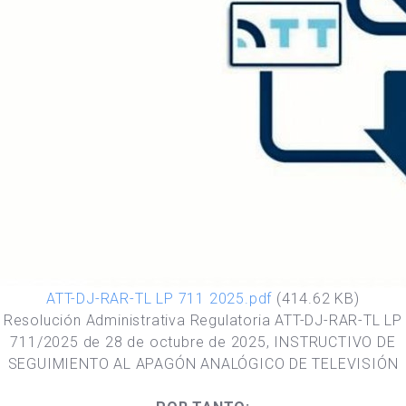
ATT-DJ-RAR-TL LP 711 2025.pdf
(414.62 KB)
Resolución Administrativa Regulatoria ATT-DJ-RAR-TL LP
711/2025 de 28 de octubre de 2025, INSTRUCTIVO DE
SEGUIMIENTO AL APAGÓN ANALÓGICO DE TELEVISIÓN