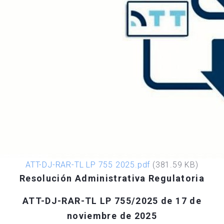
ATT-DJ-RAR-TL LP 755 2025.pdf
(381.59 KB)
Resolución Administrativa Regulatoria
ATT-DJ-RAR-TL LP 755/2025 de 17 de
noviembre de 2025