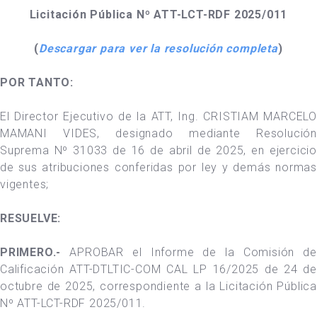
Licitación Pública Nº ATT-LCT-RDF 2025/011
(
Descargar para ver la resolución completa
)
POR TANTO:
El Director Ejecutivo de la ATT, Ing. CRISTIAM MARCELO
MAMANI VIDES, designado mediante Resolución
Suprema Nº 31033 de 16 de abril de 2025, en ejercicio
de sus atribuciones conferidas por ley y demás normas
vigentes;
RESUELVE:
PRIMERO.-
APROBAR el Informe de la Comisión de
Calificación ATT-DTLTIC-COM CAL LP 16/2025 de 24 de
octubre de 2025, correspondiente a la Licitación Pública
Nº ATT-LCT-RDF 2025/011.