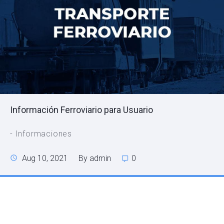
Información Ferroviario para Usuario
- Informaciones
Aug 10, 2021
By admin
0