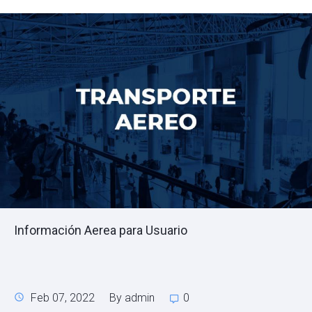
Información Aerea para Usuario
Feb 07, 2022
By admin
0