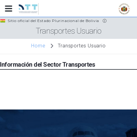
Skip
Sitio oficial del Estado Plurinacional de Bolivia
to
Transportes Usuario
main
content
Transportes Usuario
Home
Información del Sector Transportes