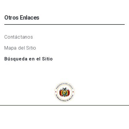
Otros Enlaces
Contáctanos
Mapa del Sitio
Búsqueda en el Sitio