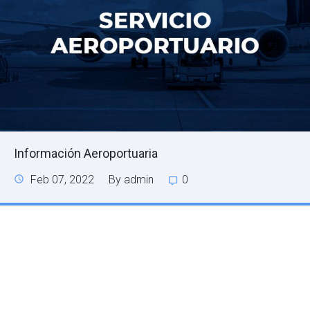
Información Aeroportuaria
Feb 07, 2022
By admin
0