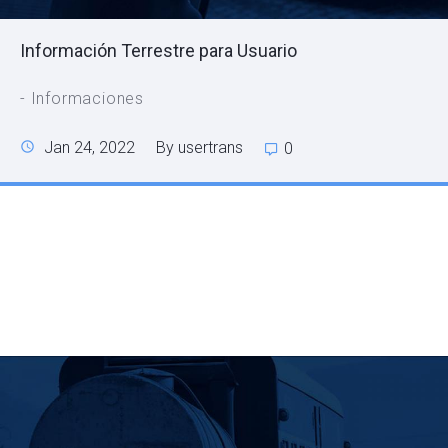
Información Terrestre para Usuario
- Informaciones
Jan 24, 2022
By usertrans
0