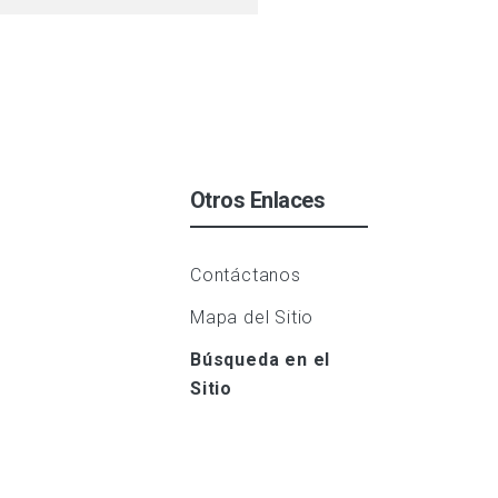
Otros Enlaces
Contáctanos
Mapa del Sitio
Búsqueda en el
Sitio