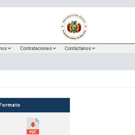
nos
Contrataciones
Contáctanos
Formato