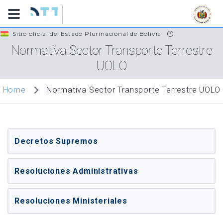
Skip
Sitio oficial del Estado Plurinacional de Bolivia
to
Normativa Sector Transporte Terrestre
main
UOLO
content
Normativa Sector Transporte Terrestre UOLO
Home
Decretos Supremos
Resoluciones Administrativas
Resoluciones Ministeriales