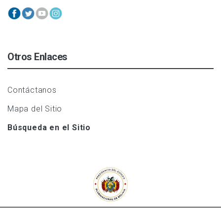
Otros Enlaces
Contáctanos
Mapa del Sitio
Búsqueda en el Sitio