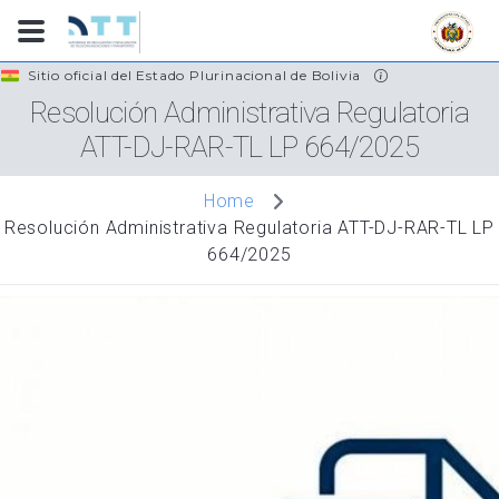
Skip
Sitio oficial del Estado Plurinacional de Bolivia
to
Resolución Administrativa Regulatoria
main
ATT-DJ-RAR-TL LP 664/2025
content
Home
Resolución Administrativa Regulatoria ATT-DJ-RAR-TL LP
664/2025