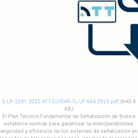
E-LP-2291 2025 ATT-DJ-RAR-TL LP 664 2025.pdf
(640.4
KB)
El Plan Técnico Fundamental de Señalización de Bolivia
establece normas para garantizar la interoperabilidad,
seguridad y eficiencia de los sistemas de señalización en