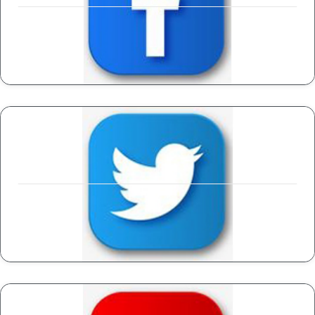
VISITAR EL SITIO
VISITAR EL SITIO