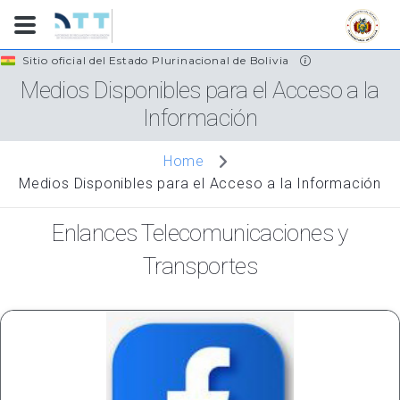
Skip
Sitio oficial del Estado Plurinacional de Bolivia
to
Medios Disponibles para el Acceso a la
main
Información
content
Home
Medios Disponibles para el Acceso a la Información
Enlances Telecomunicaciones y
Transportes