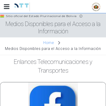
Skip
Sitio oficial del Estado Plurinacional de Bolivia
to
Medios Disponibles para el Acceso a la
main
Información
content
Home
Medios Disponibles para el Acceso a la Información
Enlances Telecomunicaciones y
Transportes