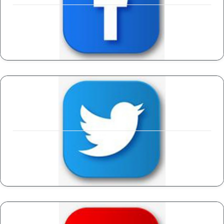
VISITAR EL SITIO
VISITAR EL SITIO