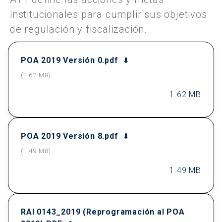
institucionales para cumplir sus objetivos
de regulación y fiscalización.
POA 2019 Versión 0.pdf
(1.62 MB)
1.62 MB
POA 2019 Versión 8.pdf
(1.49 MB)
1.49 MB
RAI 0143_2019 (Reprogramación al POA