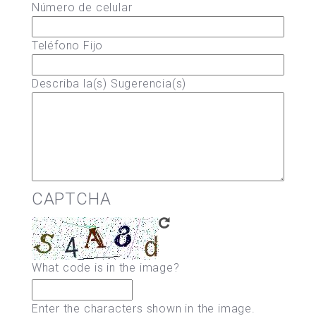
Número de celular
Teléfono Fijo
Describa la(s) Sugerencia(s)
CAPTCHA
What code is in the image?
Enter the characters shown in the image.