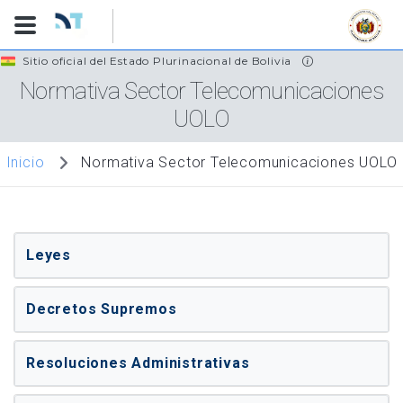
Pasar
Sitio oficial del Estado Plurinacional de Bolivia
al
Normativa Sector Telecomunicaciones
contenido
UOLO
principal
Normativa Sector Telecomunicaciones UOLO
Inicio
Leyes
Decretos Supremos
Resoluciones Administrativas