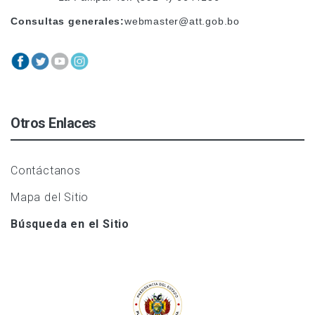
Consultas generales:
webmaster@att.gob.bo
Otros Enlaces
Contáctanos
Mapa del Sitio
Búsqueda en el Sitio