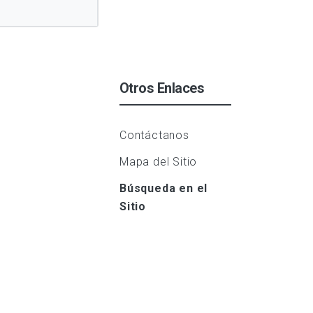
Otros Enlaces
Contáctanos
Mapa del Sitio
Búsqueda en el
Sitio