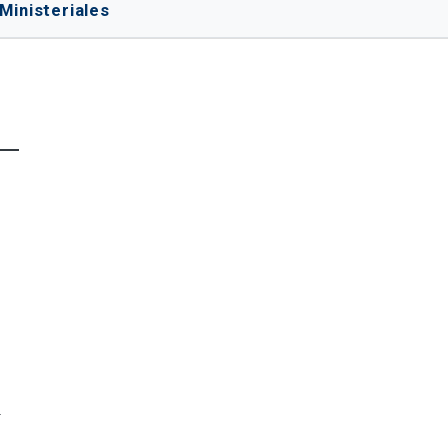
Ministeriales
.