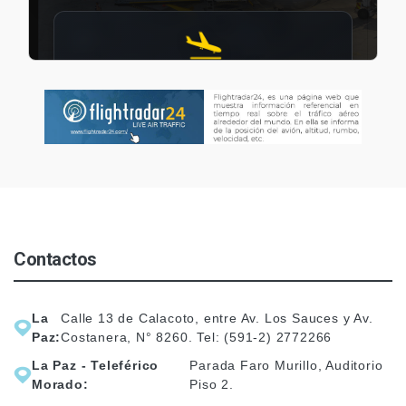
Contactos
La
Calle 13 de Calacoto, entre Av. Los Sauces y Av.
Paz:
Costanera, N° 8260. Tel: (591-2) 2772266
La Paz - Teleférico
Parada Faro Murillo, Auditorio
Morado:
Piso 2.