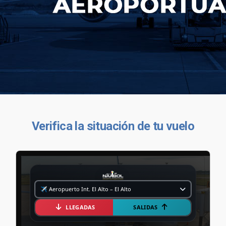
Verifica la situación de tu vuelo