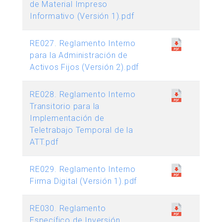
de Material Impreso
Informativo (Versión 1).pdf
RE027. Reglamento Interno
para la Administración de
Activos Fijos (Versión 2).pdf
RE028. Reglamento Interno
Transitorio para la
Implementación de
Teletrabajo Temporal de la
ATT.pdf
RE029. Reglamento Interno
Firma Digital (Versión 1).pdf
RE030. Reglamento
Específico de Inversión