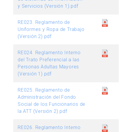
y Servicios (Versión 1).pdf
RE023. Reglamento de
Uniformes y Ropa de Trabajo
(Versión 2).pdf
RE024. Reglamento Interno
del Trato Preferencial a las
Personas Adultas Mayores
(Versión 1).pdf
RE025. Reglamento de
Administración del Fondo
Social de los Funcionarios de
la ATT (Versión 2).pdf
RE026. Reglamento Interno