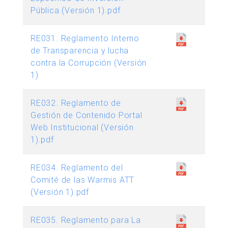
Pública (Versión 1).pdf
RE031. Reglamento Interno
de Transparencia y lucha
contra la Corrupción (Versión
1)
RE032. Reglamento de
Gestión de Contenido Portal
Web Institucional (Versión
1).pdf
RE034. Reglamento del
Comité de las Warmis ATT
(Versión 1).pdf
RE035. Reglamento para La