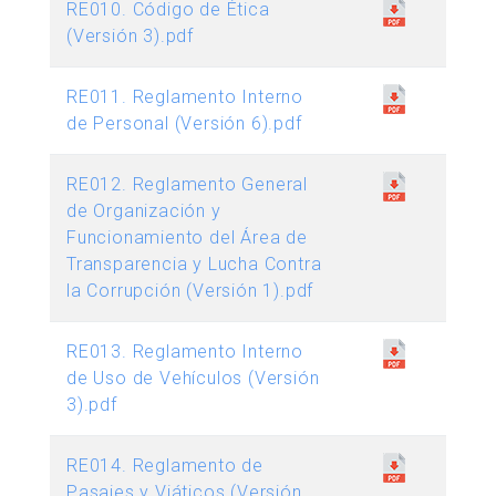
RE010. Código de Ética
(Versión 3).pdf
RE011. Reglamento Interno
de Personal (Versión 6).pdf
RE012. Reglamento General
de Organización y
Funcionamiento del Área de
Transparencia y Lucha Contra
la Corrupción (Versión 1).pdf
RE013. Reglamento Interno
de Uso de Vehículos (Versión
3).pdf
RE014. Reglamento de
Pasajes y Viáticos (Versión