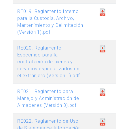
RE019. Reglamento Interno
para la Custodia, Archivo,
Mantenimiento y Delimitación
(Versión 1).pdf
RE020. Reglamento
Especifico para la
contratación de bienes y
servicios especializados en
el extranjero (Versión 1).pdf
RE021. Reglamento para
Manejo y Administración de
Almacenes (Versión 3).pdf
RE022. Reglamento de Uso
de Sistemas de Información