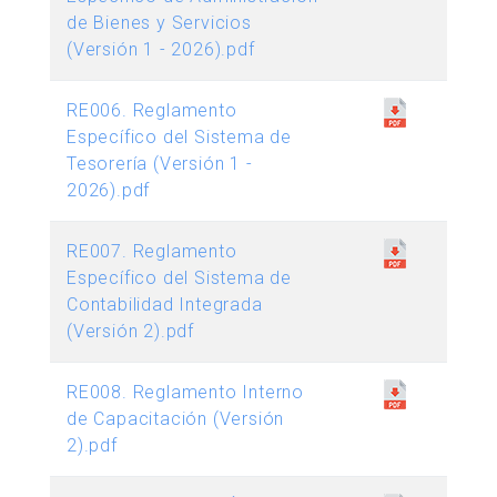
de Bienes y Servicios
(Versión 1 - 2026).pdf
RE006. Reglamento
Específico del Sistema de
Tesorería (Versión 1 -
2026).pdf
RE007. Reglamento
Específico del Sistema de
Contabilidad Integrada
(Versión 2).pdf
RE008. Reglamento Interno
de Capacitación (Versión
2).pdf