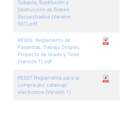
Subasta, Sustitución y
Destrucción de Bienes
Secuestrados (Version
001).pdf
RE036. Reglamento de
Pasantías, Trabajo Dirigido,
Proyecto de Grado y Tesis
(Versión 1).pdf
RE037 Reglamento para la
compra por catalogo
electronico (Versión 1)