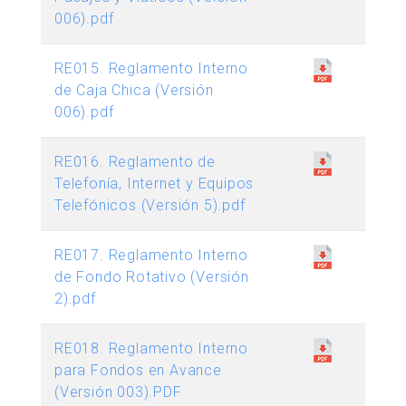
006).pdf
RE015. Reglamento Interno
de Caja Chica (Versión
006).pdf
RE016. Reglamento de
Telefonía, Internet y Equipos
Telefónicos (Versión 5).pdf
RE017. Reglamento Interno
de Fondo Rotativo (Versión
2).pdf
RE018. Reglamento Interno
para Fondos en Avance
(Versión 003).PDF