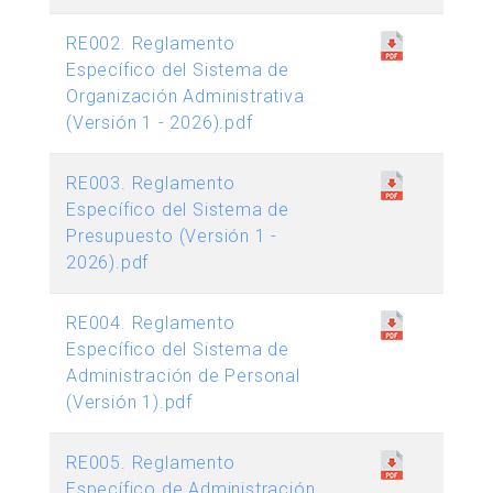
RE002. Reglamento
Específico del Sistema de
Organización Administrativa
(Versión 1 - 2026).pdf
RE003. Reglamento
Específico del Sistema de
Presupuesto (Versión 1 -
2026).pdf
RE004. Reglamento
Específico del Sistema de
Administración de Personal
(Versión 1).pdf
RE005. Reglamento
Específico de Administración