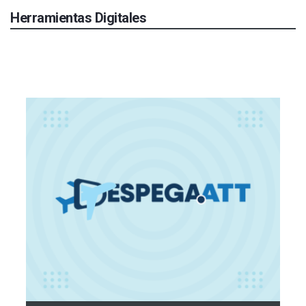
Herramientas Digitales