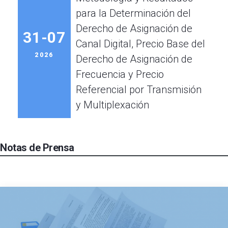
para la Determinación del
Derecho de Asignación de
31-07
Canal Digital, Precio Base del
2026
Derecho de Asignación de
Frecuencia y Precio
Referencial por Transmisión
y Multiplexación
Notas de Prensa