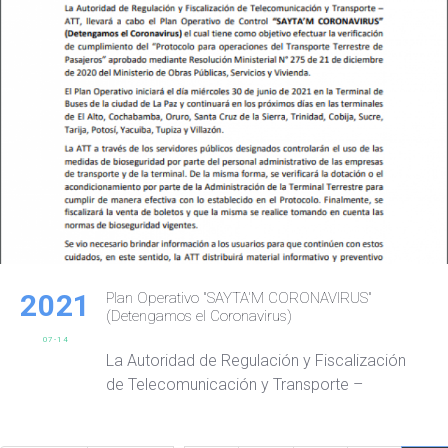
2021
Plan Operativo "SAYTA'M CORONAVIRUS"
(Detengamos el Coronavirus)
07-14
La Autoridad de Regulación y Fiscalización
de Telecomunicación y Transporte –