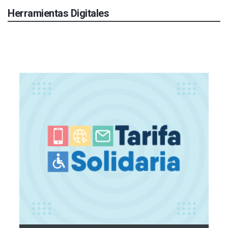
Herramientas Digitales