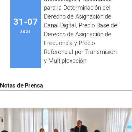
para la Determinación del
Derecho de Asignación de
31-07
Canal Digital, Precio Base del
2026
Derecho de Asignación de
Frecuencia y Precio
Referencial por Transmisión
y Multiplexación
Notas de Prensa