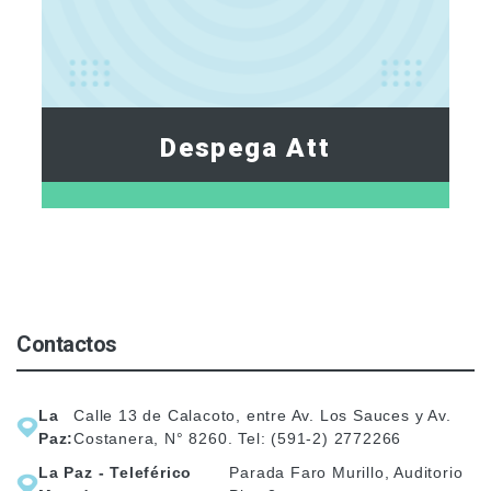
Despega Att
Contactos
La
Calle 13 de Calacoto, entre Av. Los Sauces y Av.
Paz:
Costanera, N° 8260. Tel: (591-2) 2772266
La Paz - Teleférico
Parada Faro Murillo, Auditorio