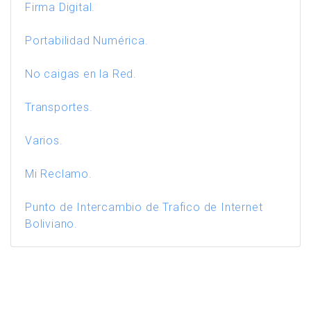
Firma Digital.
Portabilidad Numérica.
No caigas en la Red.
Transportes.
Varios.
Mi Reclamo.
Punto de Intercambio de Trafico de Internet
Boliviano.