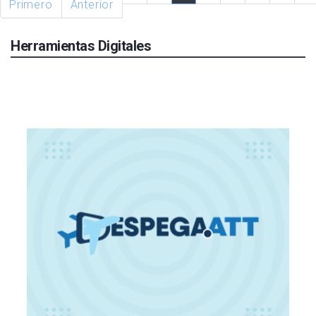
Primero
Anterior
Herramientas Digitales