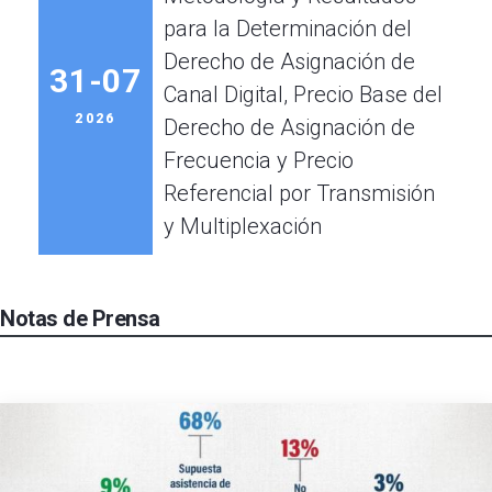
para la Determinación del
Derecho de Asignación de
31-07
Canal Digital, Precio Base del
2026
Derecho de Asignación de
Frecuencia y Precio
Referencial por Transmisión
y Multiplexación
Notas de Prensa