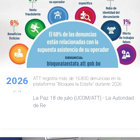
2026
ATT registra más de 16.800 denuncias en la
plataforma "Bloquea la Estafa" durante 2026
07-18
La Paz 18 de julio (UCOM/ATT).- La Autoridad
de Re