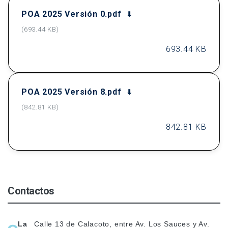
POA 2025 Versión 0.pdf
(693.44 KB)
693.44 KB
POA 2025 Versión 8.pdf
(842.81 KB)
842.81 KB
Contactos
La
Calle 13 de Calacoto, entre Av. Los Sauces y Av.