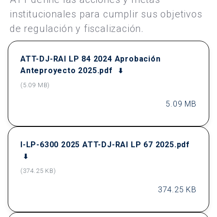
institucionales para cumplir sus objetivos
de regulación y fiscalización.
ATT-DJ-RAI LP 84 2024 Aprobación
Anteproyecto 2025.pdf
(5.09 MB)
5.09 MB
I-LP-6300 2025 ATT-DJ-RAI LP 67 2025.pdf
(374.25 KB)
374.25 KB