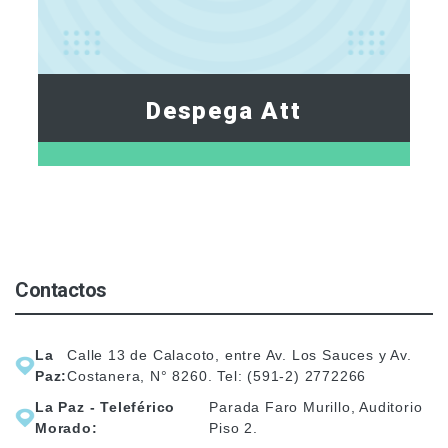
Despega Att
Contactos
La
Calle 13 de Calacoto, entre Av. Los Sauces y Av.
Paz:
Costanera, N° 8260. Tel: (591-2) 2772266
La Paz - Teleférico
Parada Faro Murillo, Auditorio
Morado:
Piso 2.