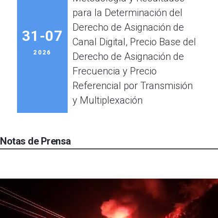
para la Determinación del
Derecho de Asignación de
31-07
Canal Digital, Precio Base del
2026
Derecho de Asignación de
Frecuencia y Precio
Referencial por Transmisión
y Multiplexación
Notas de Prensa