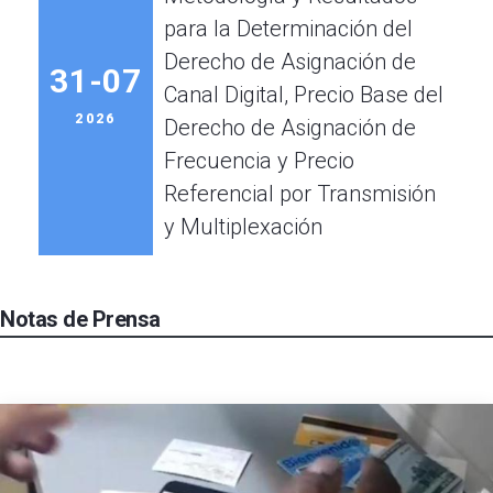
para la Determinación del
Derecho de Asignación de
31-07
Canal Digital, Precio Base del
2026
Derecho de Asignación de
Frecuencia y Precio
Referencial por Transmisión
y Multiplexación
Notas de Prensa